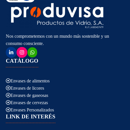
Nos comprometemos con un mundo más sostenible y un
consumo consciente.
CATÁLOGO
Envases de alimentos
Envases de licores
Envases de gaseosas
Envases de cervezas
Envases Personalizados
LINK DE INTERÉS