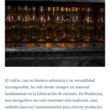
El vidrio, con su historia milenaria y su versatilidad
incomparable, ha sido desde siempre un material
fundamental en la fabricación de envases. En Produvisa,
nos enorgullece no solo mantener esta tradición, sino
también innovar constantemente para ofrecer productos