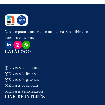
Nos comprometemos con un mundo más sostenible y un
consumo consciente.
CATÁLOGO
Envases de alimentos
Envases de licores
Envases de gaseosas
Envases de cervezas
Envases Personalizados
LINK DE INTERÉS