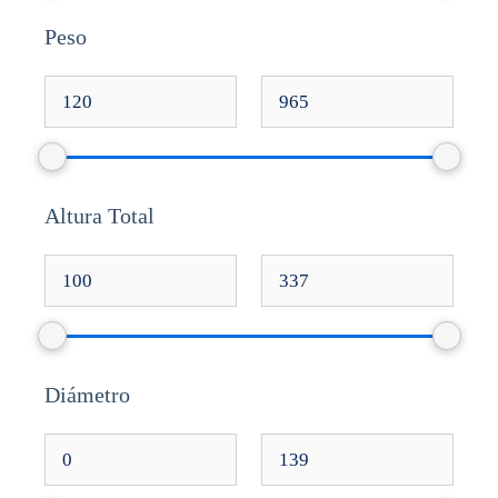
Peso
Altura Total
Diámetro