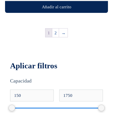
Añadir al carrito
1
2
→
Aplicar filtros
Capacidad