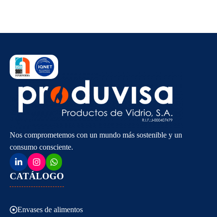
Nos comprometemos con un mundo más sostenible y un
consumo consciente.
CATÁLOGO
Envases de alimentos