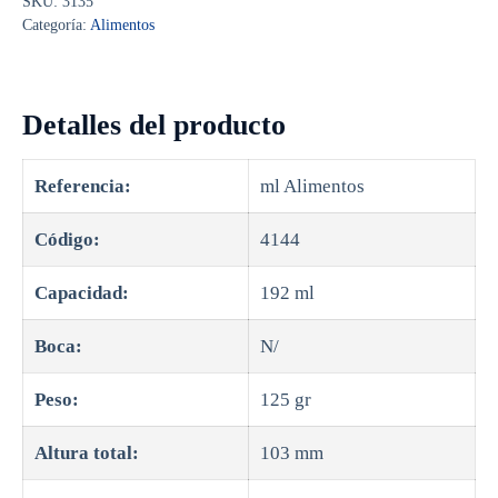
SKU:
3135
Categoría:
Alimentos
Detalles del producto
Referencia:
ml Alimentos
Código:
4144
Capacidad:
192 ml
Boca:
N/
Peso:
125 gr
Altura total:
103 mm