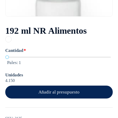
192 ml NR Alimentos
Cantidad
*
Pales:
1
Unidades
4.150
Añadir al presupuesto