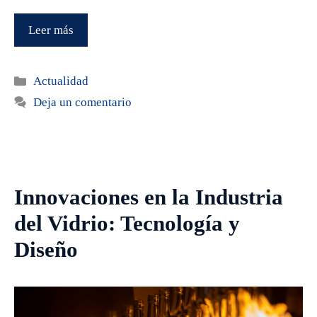
Leer más
Categorías
Actualidad
Deja un comentario
Innovaciones en la Industria
del Vidrio: Tecnología y
Diseño