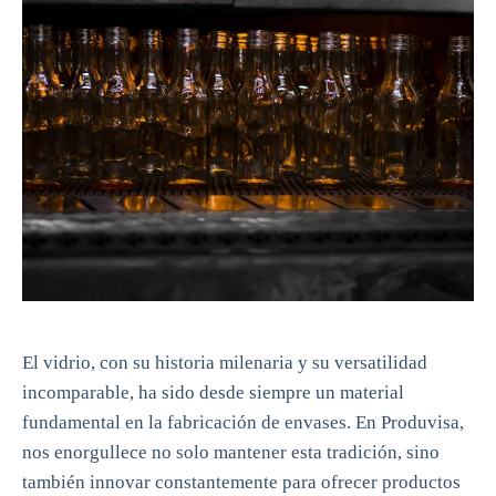
El vidrio, con su historia milenaria y su versatilidad
incomparable, ha sido desde siempre un material
fundamental en la fabricación de envases. En Produvisa,
nos enorgullece no solo mantener esta tradición, sino
también innovar constantemente para ofrecer productos