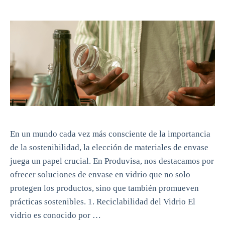
En un mundo cada vez más consciente de la importancia
de la sostenibilidad, la elección de materiales de envase
juega un papel crucial. En Produvisa, nos destacamos por
ofrecer soluciones de envase en vidrio que no solo
protegen los productos, sino que también promueven
prácticas sostenibles. 1. Reciclabilidad del Vidrio El
vidrio es conocido por …