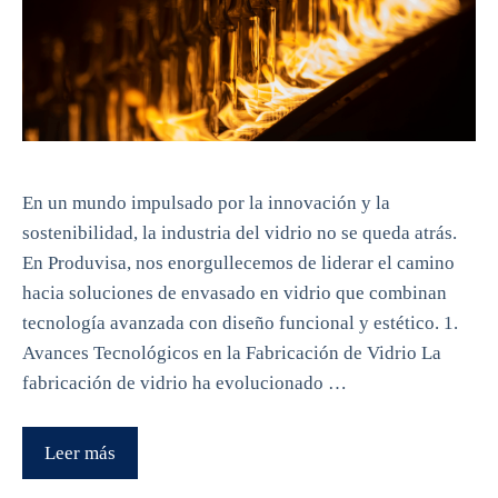
En un mundo impulsado por la innovación y la
sostenibilidad, la industria del vidrio no se queda atrás.
En Produvisa, nos enorgullecemos de liderar el camino
hacia soluciones de envasado en vidrio que combinan
tecnología avanzada con diseño funcional y estético. 1.
Avances Tecnológicos en la Fabricación de Vidrio La
fabricación de vidrio ha evolucionado …
Leer más