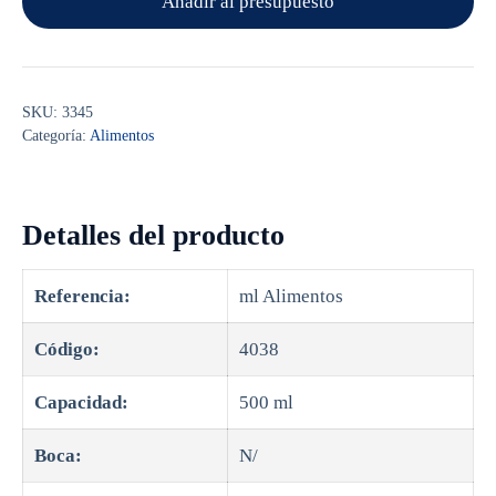
Añadir al presupuesto
SKU:
3345
Categoría:
Alimentos
Detalles del producto
Referencia:
ml Alimentos
Código:
4038
Capacidad:
500 ml
Boca:
N/