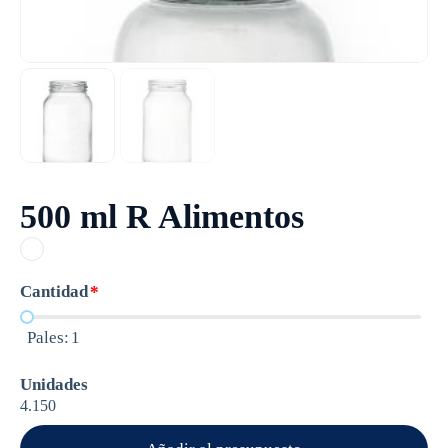
500 ml R Alimentos
Cantidad
*
Pales:
1
Unidades
4.150