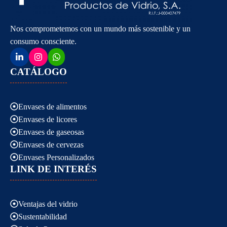
Nos comprometemos con un mundo más sostenible y un
consumo consciente.
CATÁLOGO
Envases de alimentos
Envases de licores
Envases de gaseosas
Envases de cervezas
Envases Personalizados
LINK DE INTERÉS
Ventajas del vidrio
Sustentabilidad