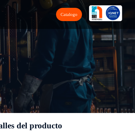
Catalogo
alles del producto