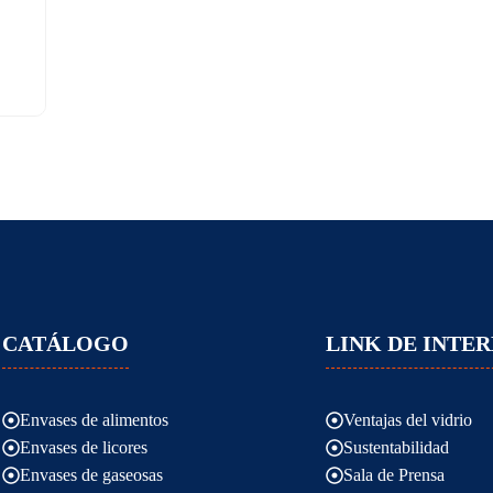
CATÁLOGO
LINK DE INTER
Envases de alimentos
Ventajas del vidrio
Envases de licores
Sustentabilidad
Envases de gaseosas
Sala de Prensa