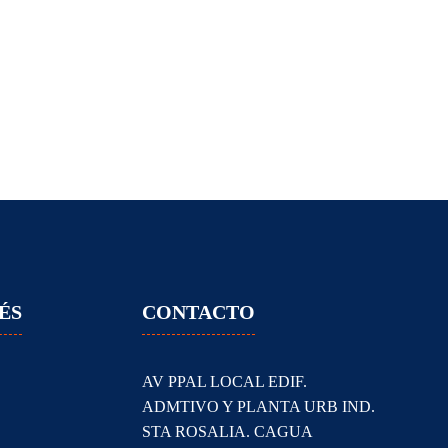
ÉS
CONTACTO
AV PPAL LOCAL EDIF.
ADMTIVO Y PLANTA URB IND.
STA ROSALIA. CAGUA