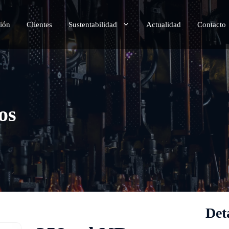
ión
Clientes
Sustentabilidad
Actualidad
Contacto
os
Det