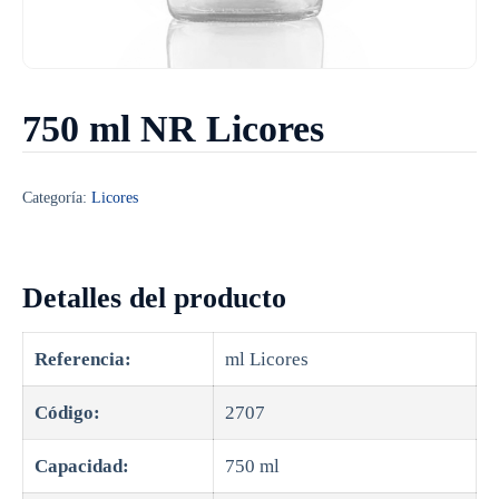
750 ml NR Licores
Categoría:
Licores
Detalles del producto
Referencia:
ml Licores
Código:
2707
Capacidad:
750 ml