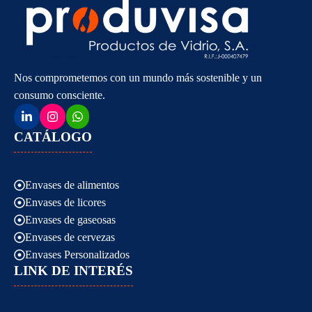
Nos comprometemos con un mundo más sostenible y un
consumo consciente.
CATÁLOGO
Envases de alimentos
Envases de licores
Envases de gaseosas
Envases de cervezas
Envases Personalizados
LINK DE INTERÉS