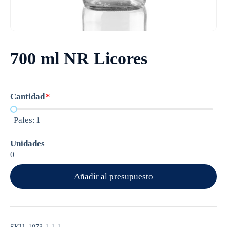
700 ml NR Licores
Cantidad
*
Pales:
1
Unidades
0
Añadir al presupuesto