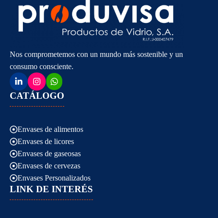
Nos comprometemos con un mundo más sostenible y un
consumo consciente.
CATÁLOGO
Envases de alimentos
Envases de licores
Envases de gaseosas
Envases de cervezas
Envases Personalizados
LINK DE INTERÉS