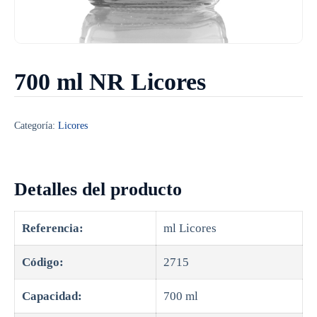
700 ml NR Licores
Categoría:
Licores
Detalles del producto
Referencia:
ml Licores
Código:
2715
Capacidad:
700 ml