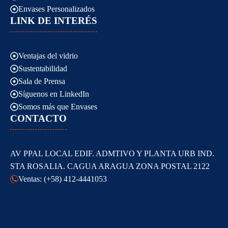
Envases Personalizados
LINK DE INTERÉS
Ventajas del vidrio
Sustentabilidad
Sala de Prensa
Síguenos en LinkedIn
Somos más que Envases
CONTACTO
AV PPAL LOCAL EDIF. ADMTIVO Y PLANTA URB IND.
STA ROSALIA. CAGUA ARAGUA ZONA POSTAL 2122
Ventas: (+58) 412-4441053