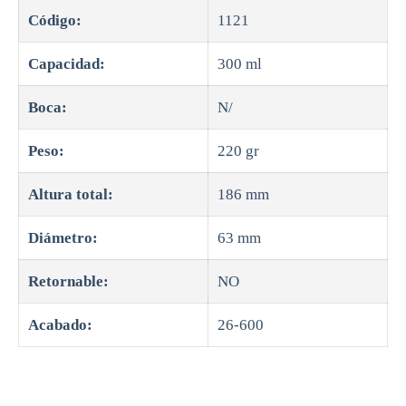
Código:
1121
Capacidad:
300 ml
Boca:
N/
Peso:
220 gr
Altura total:
186 mm
Diámetro:
63 mm
Retornable:
NO
Acabado:
26-600