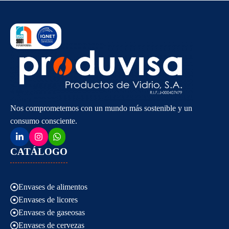
Nos comprometemos con un mundo más sostenible y un
consumo consciente.
CATÁLOGO
Envases de alimentos
Envases de licores
Envases de gaseosas
Envases de cervezas