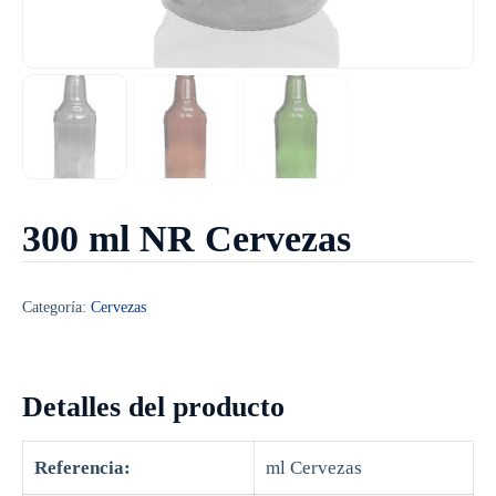
300 ml NR Cervezas
Categoría:
Cervezas
Detalles del producto
Referencia:
ml Cervezas